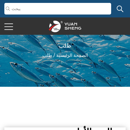
طلب
الصفحة الرئيسية
/
طلب