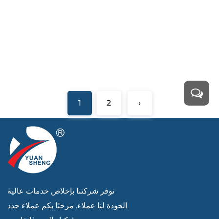
1
2
›
توفر شركتنا بإخلاص خدمات عالية
الجودة لنا عملاء. مرحبًا بكم عملاء جدد