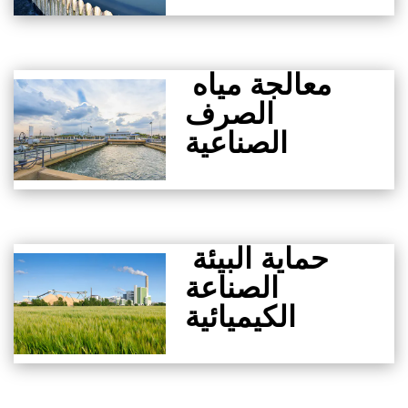
معالجة مياه
الصرف
الصناعية
حماية البيئة
الصناعة
الكيميائية