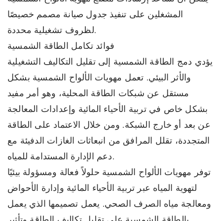
المشغلين على تنفيذ جدول صيانة مصمم خصيصًا
لظروف تشغيلية محددة.
فوائد تكامل الطاقة الشمسية
يؤدي دمج الطاقة الشمسية إلى تقليل التكاليف التشغيلية
والأثر البيئي. تعمل مهويات الألواح الشمسية بشكل
مستقل عن شبكات الطاقة المحلية، وهو أمر مفيد
بشكل خاص في تربية الأحياء المائية وإعدادات المعالجة
عن بعد أو خارج الشبكة. ومن خلال الاعتماد على الطاقة
المتجددة، تقلل المرافق من انبعاثات الغازات الدفيئة مع
دعم الإدارة المستدامة للمياه.
توفر مهويات الألواح الشمسية حلولاً فعالة ومسؤولة بيئيًا
لتهوية المياه عبر تربية الأحياء المائية وإدارة الأحواض
ومعالجة مياه الصرف الصحي. يعمل تصميمها الذي يعمل
بالطاقة الشمسية على تقليل تكاليف الطاقة وتأثير