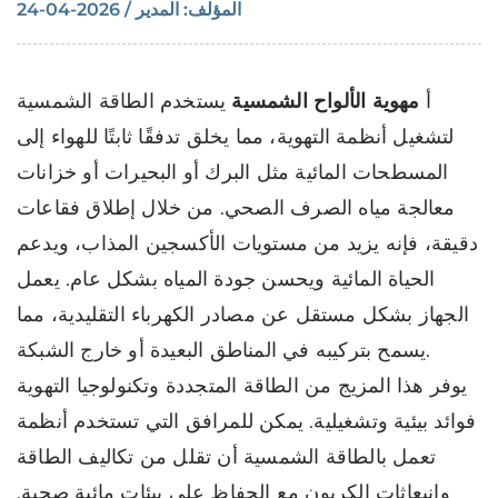
المؤلف: المدير / 2026-04-24
أ
مهوية الألواح الشمسية
يستخدم الطاقة الشمسية
لتشغيل أنظمة التهوية، مما يخلق تدفقًا ثابتًا للهواء إلى
المسطحات المائية مثل البرك أو البحيرات أو خزانات
معالجة مياه الصرف الصحي. من خلال إطلاق فقاعات
دقيقة، فإنه يزيد من مستويات الأكسجين المذاب، ويدعم
الحياة المائية ويحسن جودة المياه بشكل عام. يعمل
الجهاز بشكل مستقل عن مصادر الكهرباء التقليدية، مما
يسمح بتركيبه في المناطق البعيدة أو خارج الشبكة.
يوفر هذا المزيج من الطاقة المتجددة وتكنولوجيا التهوية
فوائد بيئية وتشغيلية. يمكن للمرافق التي تستخدم أنظمة
تعمل بالطاقة الشمسية أن تقلل من تكاليف الطاقة
وانبعاثات الكربون مع الحفاظ على بيئات مائية صحية.