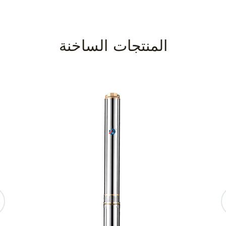
المنتجات الساخنة