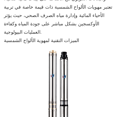
تعتبر مهويات الألواح الشمسية ذات قيمة خاصة في تربية
الأحياء المائية وإدارة مياه الصرف الصحي، حيث يؤثر
الأوكسجين بشكل مباشر على جودة المياه وكفاءة
العمليات البيولوجية.
الميزات التقنية لمهوية الألواح الشمسية