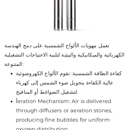
تعمل مهويات الألواح الشمسية على دمج الهندسة
الكهربائية والميكانيكية والبيئية لتلبية الاحتياجات التشغيلية
المتنوعة:
كفاءة الطاقة الشمسية: تقوم الألواح الكهروضوئية
عالية الكفاءة بتحويل ضوء الشمس إلى كهرباء
لتشغيل الضواغط أو المنافيخ.
أeration Mechanism: Air is delivered
through diffusers or aeration stones,
producing fine bubbles for uniform
oxygen distribution.