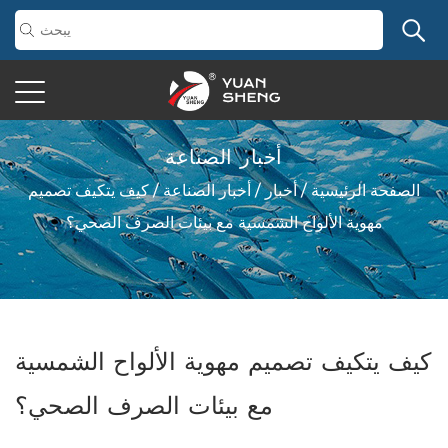
أخبار الصناعة
الصفحة الرئيسية
/
أخبار
/
أخبار الصناعة
/
كيف يتكيف تصميم
مهوية الألواح الشمسية مع بيئات الصرف الصحي؟
كيف يتكيف تصميم مهوية الألواح الشمسية
مع بيئات الصرف الصحي؟