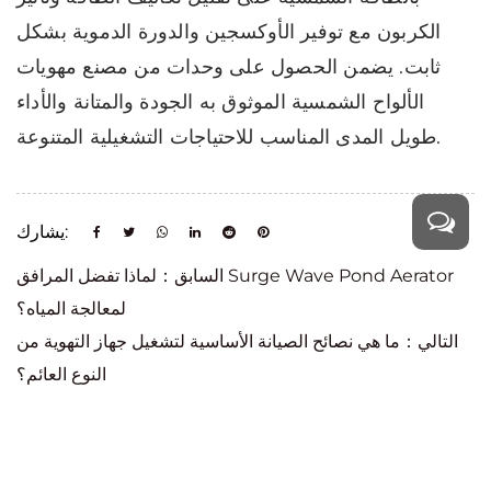
الكربون مع توفير الأوكسجين والدورة الدموية بشكل
ثابت. يضمن الحصول على وحدات من مصنع مهويات
الألواح الشمسية الموثوق به الجودة والمتانة والأداء
طويل المدى المناسب للاحتياجات التشغيلية المتنوعة.
يشارك:
السابق：لماذا تفضل المرافق Surge Wave Pond Aerator
لمعالجة المياه؟
التالي：ما هي نصائح الصيانة الأساسية لتشغيل جهاز التهوية من
النوع العائم؟