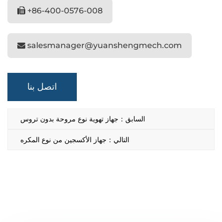
+86-400-0576-008
salesmanager@yuanshengmech.com
اتصل بنا
السابق：جهاز تهوية نوع مروحة بدون تروس
التالي：جهاز الأكسجين من نوع المكره