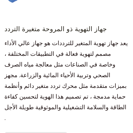
جهاز التهوية ذو المروحة متغيرة التردد
يعد جهاز تهوية المتغير للترددات هو جهاز عالي الأداء
مصمم لتهوية فعالة في التطبيقات المختلفة ،
وخاصة في الصناعات مثل معالجة مياه الصرف
الصحي وتربية الأحياء المائية والزراعة. مجهز
بميزات متقدمة مثل محرك تردد متغير دائم وأنظمة
حماية مدمجة ، تم تصميم هذا الهوية لتحسين كفاءة
الطاقة والسلامة التشغيلية والموثوقية طويلة الأجل
.