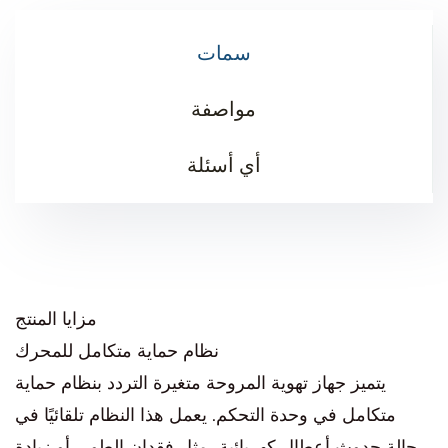
سمات
مواصفة
أي أسئلة
مزايا المنتج
نظام حماية متكامل للمحرك
يتميز جهاز تهوية المروحة متغيرة التردد بنظام حماية
متكامل في وحدة التحكم. يعمل هذا النظام تلقائيًا في
حالة حدوث أعطال كهربائية، مثل فقدان الطور، أو زيادة