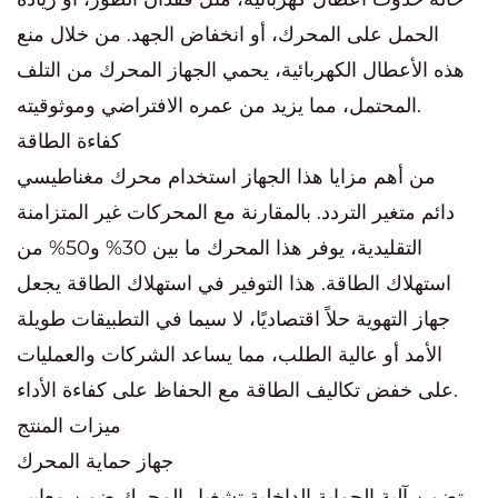
الحمل على المحرك، أو انخفاض الجهد. من خلال منع
هذه الأعطال الكهربائية، يحمي الجهاز المحرك من التلف
المحتمل، مما يزيد من عمره الافتراضي وموثوقيته.
كفاءة الطاقة
من أهم مزايا هذا الجهاز استخدام محرك مغناطيسي
دائم متغير التردد. بالمقارنة مع المحركات غير المتزامنة
التقليدية، يوفر هذا المحرك ما بين 30% و50% من
استهلاك الطاقة. هذا التوفير في استهلاك الطاقة يجعل
جهاز التهوية حلاً اقتصاديًا، لا سيما في التطبيقات طويلة
الأمد أو عالية الطلب، مما يساعد الشركات والعمليات
على خفض تكاليف الطاقة مع الحفاظ على كفاءة الأداء.
ميزات المنتج
جهاز حماية المحرك
تضمن آلية الحماية الداخلية تشغيل المحرك ضمن معايير