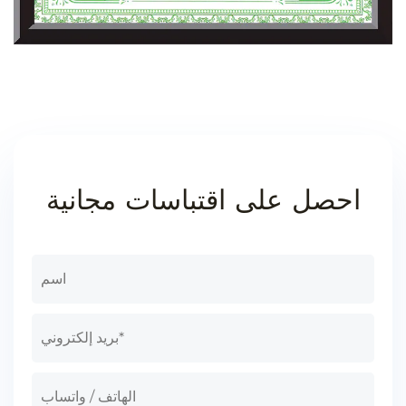
احصل على اقتباسات مجانية