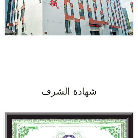
شهادة الشرف