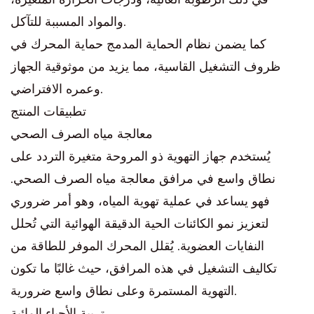
والمواد المسببة للتآكل.
كما يضمن نظام الحماية المدمج حماية المحرك في
ظروف التشغيل القاسية، مما يزيد من موثوقية الجهاز
وعمره الافتراضي.
تطبيقات المنتج
معالجة مياه الصرف الصحي
يُستخدم جهاز التهوية ذو المروحة متغيرة التردد على
نطاق واسع في مرافق معالجة مياه الصرف الصحي.
فهو يساعد في عملية تهوية المياه، وهو أمر ضروري
لتعزيز نمو الكائنات الحية الدقيقة الهوائية التي تُحلل
النفايات العضوية. يُقلل المحرك الموفر للطاقة من
تكاليف التشغيل في هذه المرافق، حيث غالبًا ما تكون
التهوية المستمرة وعلى نطاق واسع ضرورية.
تربية الأحياء المائية