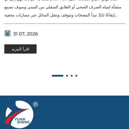
منشأة لمياه الصرف الصحي أو الطابق السفلي من المبنى وسوف تسمع
إيقاعًا ثابتًا. تبدأ المضخات وتتوقف وتنقل السائل عبر مسارات مخفية...
31 07, 2026
اقرأ المزيد