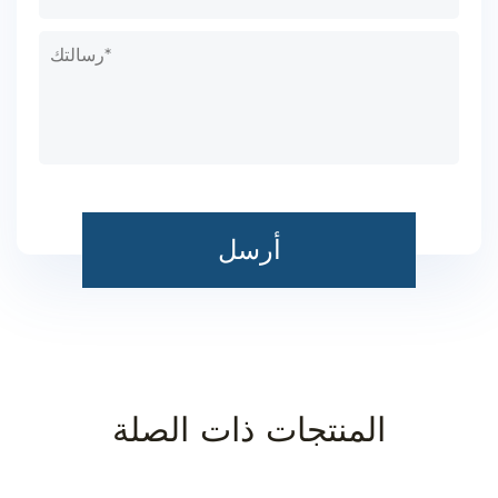
المنتجات ذات الصلة