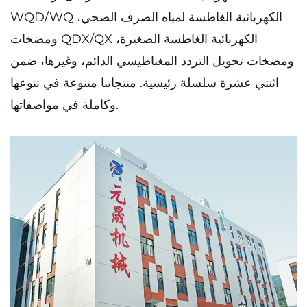
WQD/WQ الكهربائية الغاطسة لمياه الصرف الصحي،
ومضخات QDX/QX الكهربائية الغاطسة الصغيرة،
ومضخات تحويل التردد المغناطيسي الدائم، وغيرها، ضمن
اثنتي عشرة سلسلة رئيسية. منتجاتنا متنوعة في تنوعها
وكاملة في مواصفاتها.