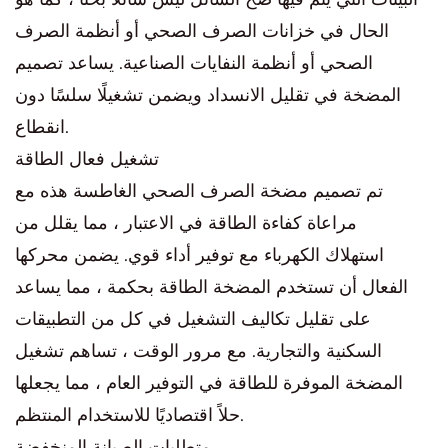
الحال في خزانات الصرف الصحي أو أنظمة الصرف
الصحي أو أنظمة النفايات الصناعية. يساعد تصميم
المضخة في تقليل الانسداد ويضمن تشغيلًا سلسًا دون
انقطاع.
تشغيل فعال الطاقة
تم تصميم مضخة الصرف الصحي الغاطسة هذه مع
مراعاة كفاءة الطاقة في الاعتبار ، مما يقلل من
استهلاك الكهرباء مع توفير أداء قوي. يضمن محركها
الفعال أن تستخدم المضخة الطاقة بحكمة ، مما يساعد
على تقليل تكاليف التشغيل في كل من التطبيقات
السكنية والتجارية. مع مرور الوقت ، تساهم تشغيل
المضخة الموفرة للطاقة في التوفير العام ، مما يجعلها
حلاً اقتصاديًا للاستخدام المنتظم.
متطلبات الصيانة المنخفضة