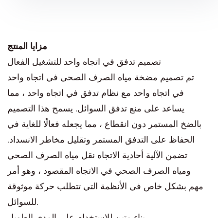
مزايا المنتج
تصميم تدفق في اتجاه واحد للتشغيل الفعال
تم تصميم مضخة مياه الصرف الصحي في اتجاه واحد
في اتجاه واحد مع نظام تدفق في اتجاه واحد ، مما
يساعد على منع تدفق السوائل. يسمح هذا التصميم
بالضخ المستمر دون انقطاع ، مما يجعله فعالًا للغاية في
الحفاظ على التدفق المستمر وتقليل مخاطر الانسداد.
تضمن الآلية أحادية الاتجاه نقل مياه الصرف الصحي
ومياه الصرف الصحي في الاتجاه المقصود ، وهو أمر
مهم بشكل خاص في الأنظمة التي تتطلب حركة موثوقة
للسوائل.
بناء متين للاستخدام على المدى الطويل