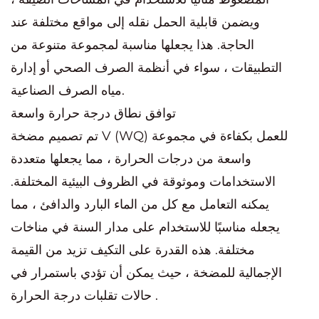
ويضمن قابلية الحمل نقله إلى مواقع مختلفة عند
الحاجة. هذا يجعلها مناسبة لمجموعة متنوعة من
التطبيقات ، سواء في أنظمة الصرف الصحي أو إدارة
مياه الصرف الصناعية.
توافق نطاق درجة حرارة واسعة
تم تصميم مضخة V (WQ) للعمل بكفاءة في مجموعة
واسعة من درجات الحرارة ، مما يجعلها متعددة
الاستخدامات وموثوقة في الظروف البيئية المختلفة.
يمكنه التعامل مع كل من الماء البارد والدافئ ، مما
يجعله مناسبًا للاستخدام على مدار السنة في مناخات
مختلفة. هذه القدرة على التكيف تزيد من القيمة
الإجمالية للمضخة ، حيث يمكن أن تؤدي باستمرار في
حالات تقلبات درجة الحرارة .