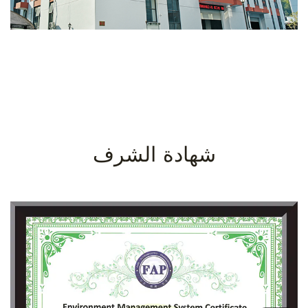
شهادة الشرف