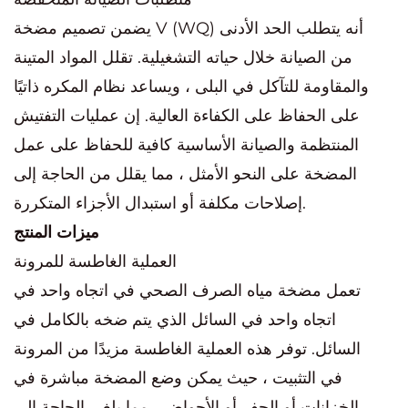
يضمن تصميم مضخة V (WQ) أنه يتطلب الحد الأدنى
من الصيانة خلال حياته التشغيلية. تقلل المواد المتينة
والمقاومة للتآكل في البلى ، ويساعد نظام المكره ذاتيًا
على الحفاظ على الكفاءة العالية. إن عمليات التفتيش
المنتظمة والصيانة الأساسية كافية للحفاظ على عمل
المضخة على النحو الأمثل ، مما يقلل من الحاجة إلى
إصلاحات مكلفة أو استبدال الأجزاء المتكررة.
ميزات المنتج
العملية الغاطسة للمرونة
تعمل مضخة مياه الصرف الصحي في اتجاه واحد في
اتجاه واحد في السائل الذي يتم ضخه بالكامل في
السائل. توفر هذه العملية الغاطسة مزيدًا من المرونة
في التثبيت ، حيث يمكن وضع المضخة مباشرة في
الخزانات أو الحفر أو الأحواض ، مما يلغي الحاجة إلى