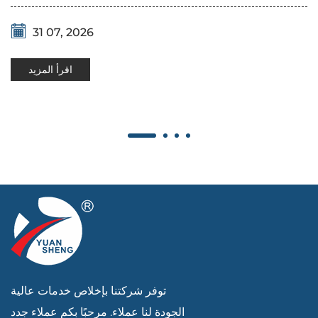
31 07, 2026
اقرأ المزيد
توفر شركتنا بإخلاص خدمات عالية
الجودة لنا عملاء. مرحبًا بكم عملاء جدد