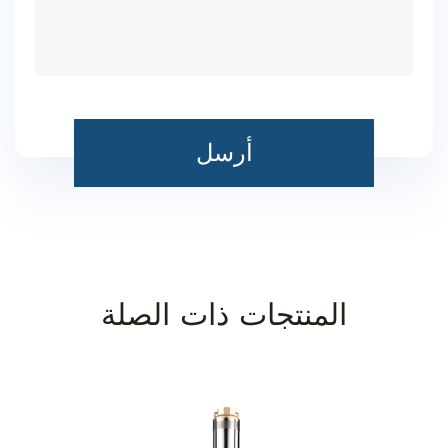
المنتجات ذات الصلة