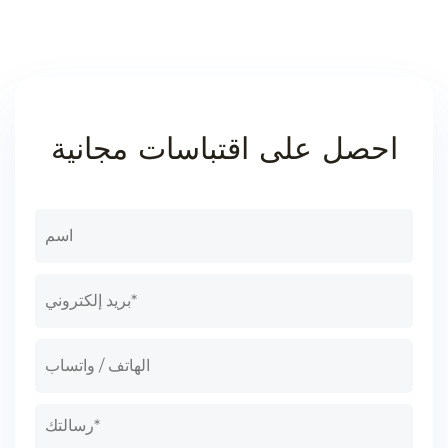
احصل على اقتباسات مجانية