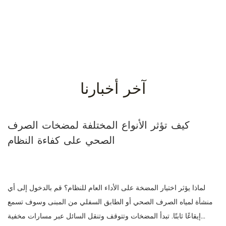
آخر أخبارنا
كيف تؤثر الأنواع المختلفة لمضخات الصرف
الصحي على كفاءة النظام
لماذا يؤثر اختيار المضخة على الأداء العام للنظام؟ قم بالدخول إلى أي
منشأة لمياه الصرف الصحي أو الطابق السفلي من المبنى وسوف تسمع
إيقاعًا ثابتًا. تبدأ المضخات وتتوقف وتنقل السائل عبر مسارات مخفية...