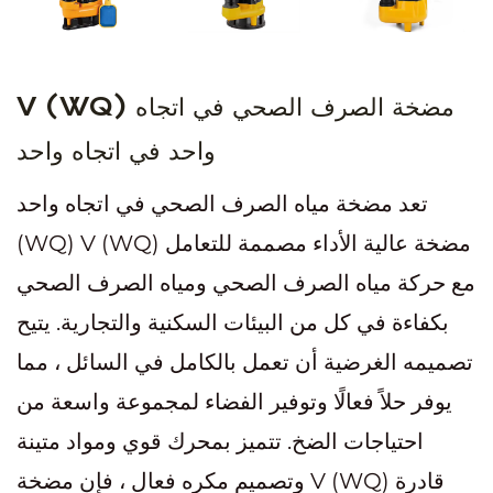
V (WQ) مضخة الصرف الصحي في اتجاه
واحد في اتجاه واحد
تعد مضخة مياه الصرف الصحي في اتجاه واحد
(WQ) V (WQ) مضخة عالية الأداء مصممة للتعامل
مع حركة مياه الصرف الصحي ومياه الصرف الصحي
بكفاءة في كل من البيئات السكنية والتجارية. يتيح
تصميمه الغرضية أن تعمل بالكامل في السائل ، مما
يوفر حلاً فعالًا وتوفير الفضاء لمجموعة واسعة من
احتياجات الضخ. تتميز بمحرك قوي ومواد متينة
وتصميم مكره فعال ، فإن مضخة V (WQ) قادرة