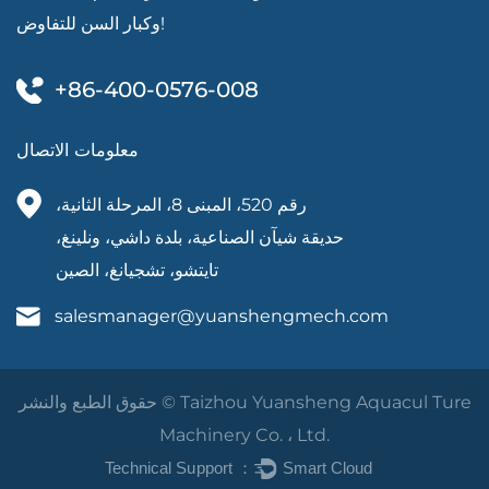
وكبار السن للتفاوض!
+86-400-0576-008
معلومات الاتصال
رقم 520، المبنى 8، المرحلة الثانية،
حديقة شيآن الصناعية، بلدة داشي، ونلينغ،
تايتشو، تشجيانغ، الصين
salesmanager@yuanshengmech.com
حقوق الطبع والنشر © Taizhou Yuansheng Aquacul Ture
Machinery Co. ، Ltd.
Technical Support ：
Smart Cloud